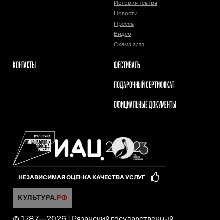
История театра
Новости
Пресса
Видео
Схема зала
КОНТАКТЫ
ФЕСТИВАЛЬ
ПОДАРОЧНЫЙ СЕРТИФИКАТ
ОФИЦИАЛЬНЫЕ ДОКУМЕНТЫ
НЕЗАВИСИМАЯ ОЦЕНКА КАЧЕСТВА УСЛУГ
© 1787—
2026
|
Рязанский государственный