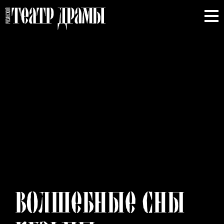
ВОЛШЕБНЫЕ
СНЫ