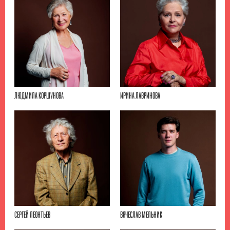
ЛЮДМИЛА КОРШУНОВА
ИРИНА ЛАВРИНОВА
СЕРГЕЙ ЛЕОНТЬЕВ
ВЯЧЕСЛАВ МЕЛЬНИК