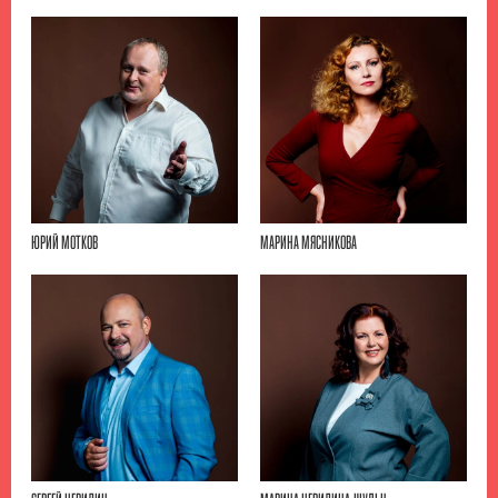
ЮРИЙ МОТКОВ
МАРИНА МЯСНИКОВА