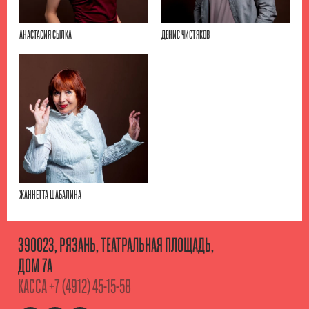
АНАСТАСИЯ СЫЛКА
ДЕНИС ЧИСТЯКОВ
ЖАННЕТТА ШАБАЛИНА
390023, РЯЗАНЬ, ТЕАТРАЛЬНАЯ ПЛОЩАДЬ,
ДОМ 7А
КАССА
+7 (4912) 45-15-58