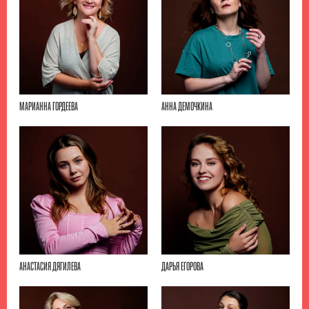
МАРИАННА ГОРДЕЕВА
АННА ДЕМОЧКИНА
АНАСТАСИЯ ДЯГИЛЕВА
ДАРЬЯ ЕГОРОВА