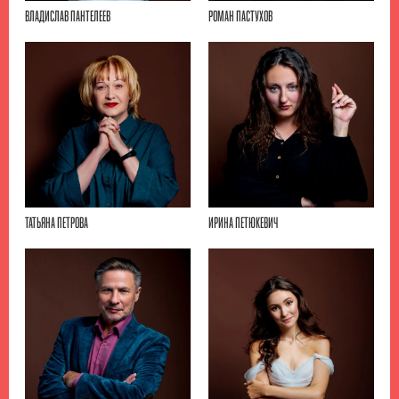
ВЛАДИСЛАВ ПАНТЕЛЕЕВ
РОМАН ПАСТУХОВ
ТАТЬЯНА ПЕТРОВА
ИРИНА ПЕТЮКЕВИЧ