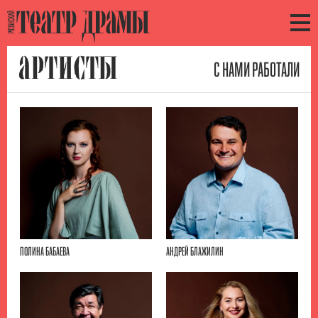
АРТИСТЫ
С НАМИ РАБОТАЛИ
ПОЛИНА БАБАЕВА
АНДРЕЙ БЛАЖИЛИН