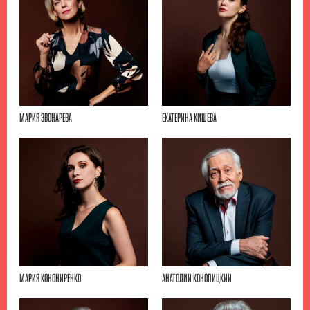
МАРИЯ ЗВОНАРЕВА
ЕКАТЕРИНА КИШЕВА
МАРИЯ КОНОНИРЕНКО
АНАТОЛИЙ КОНОПИЦКИЙ