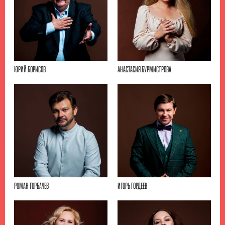
ЮРИЙ БОРИСОВ
АНАСТАСИЯ БУРМИСТРОВА
РОМАН ГОРБАЧЕВ
ИГОРЬ ГОРДЕЕВ