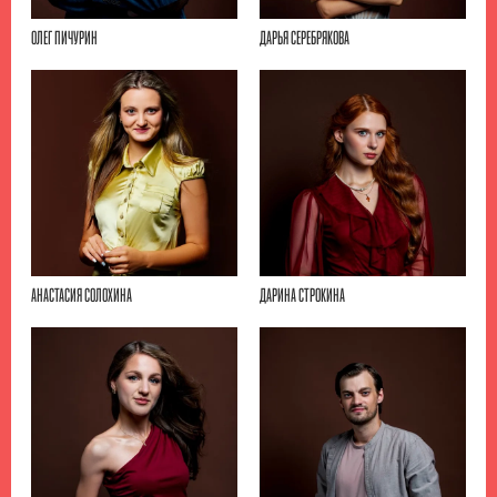
ОЛЕГ ПИЧУРИН
ДАРЬЯ СЕРЕБРЯКОВА
АНАСТАСИЯ СОЛОХИНА
ДАРИНА СТРОКИНА