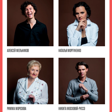
АЛЕКСЕЙ МЕЛЬНИКОВ
НАТАЛЬЯ МОРГУНЕНКО
РИММА МОРОЗОВА
НИКИТА МОСКОВОЙ-РУССО