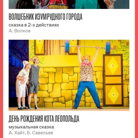
ВОЛШЕБНИК ИЗУМРУДНОГО ГОРОДА
сказка в 2-х действиях
А. Волков
ДЕНЬ РОЖДЕНИЯ КОТА ЛЕОПОЛЬДА
музыкальная сказка
А. Хайт, Б. Савельев