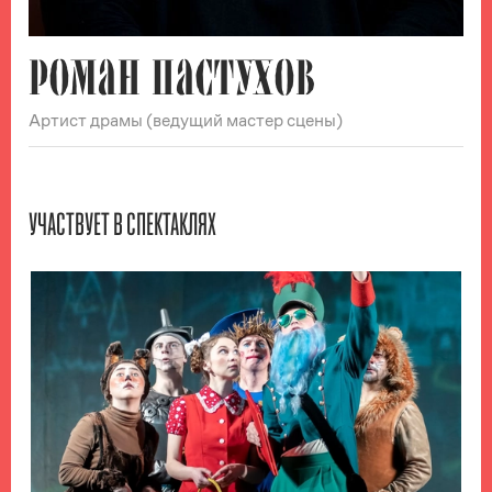
РОМАН ПАСТУХОВ
Артист драмы (ведущий мастер сцены)
УЧАСТВУЕТ В СПЕКТАКЛЯХ