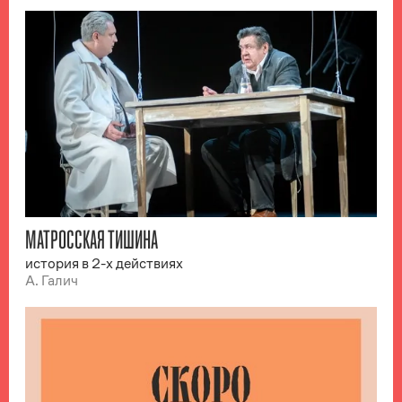
МАТРОССКАЯ ТИШИНА
история в 2-х действиях
А. Галич