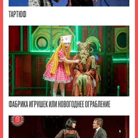
ТАРТЮФ
ФАБРИКА ИГРУШЕК ИЛИ НОВОГОДНЕЕ ОГРАБЛЕНИЕ