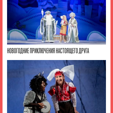
НОВОГОДНИЕ ПРИКЛЮЧЕНИЯ НАСТОЯЩЕГО ДРУГА