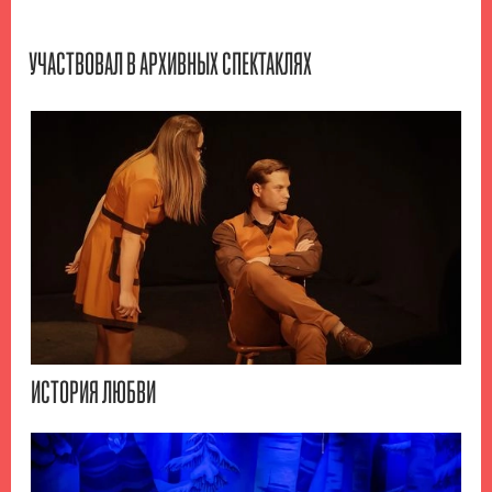
УЧАСТВОВАЛ В АРХИВНЫХ СПЕКТАКЛЯХ
ИСТОРИЯ ЛЮБВИ