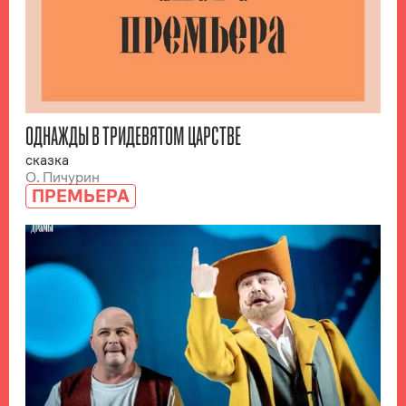
ОДНАЖДЫ В ТРИДЕВЯТОМ ЦАРСТВЕ
сказка
О. Пичурин
ПРЕМЬЕРА