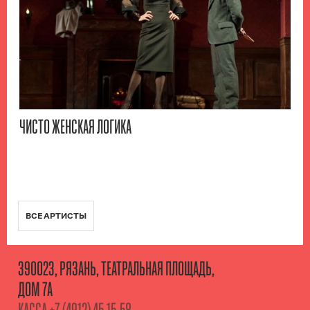
ЧИСТО ЖЕНСКАЯ ЛОГИКА
ВСЕ АРТИСТЫ
390023, РЯЗАНЬ, ТЕАТРАЛЬНАЯ ПЛОЩАДЬ,
ДОМ 7А