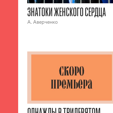
ЗНАТОКИ ЖЕНСКОГО СЕРДЦА
А. Аверченко
ОДНАЖДЫ В ТРИДЕВЯТОМ