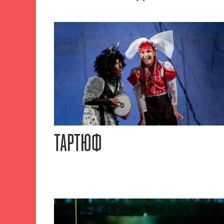
ТАРТЮФ