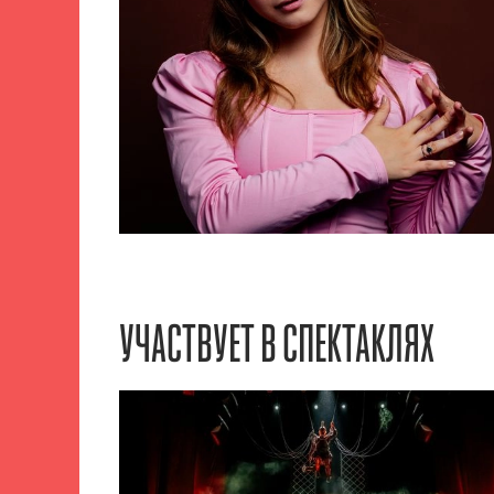
УЧАСТВУЕТ В СПЕКТАКЛЯХ