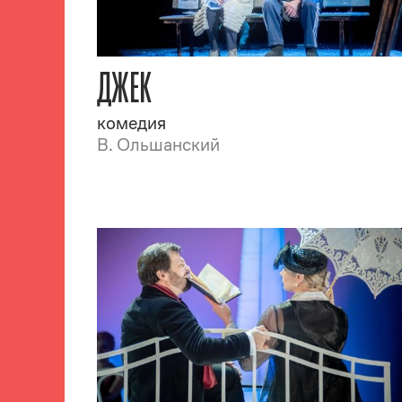
ДЖЕК
комедия
В. Ольшанский