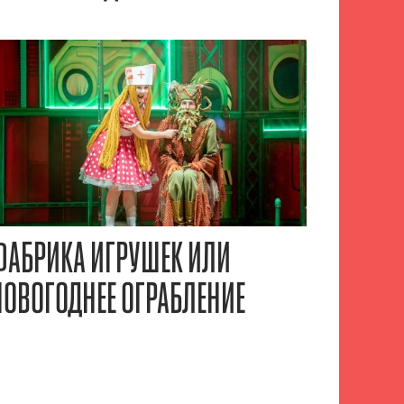
ФАБРИКА ИГРУШЕК ИЛИ
НОВОГОДНЕЕ ОГРАБЛЕНИЕ