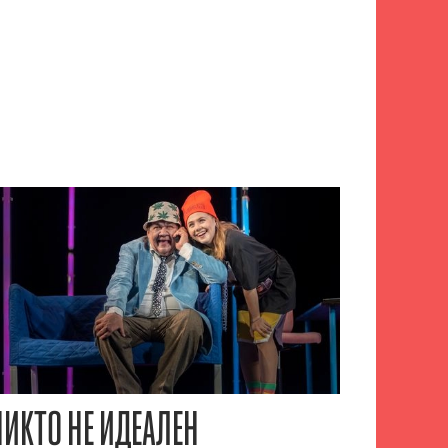
НИКТО НЕ ИДЕАЛЕН