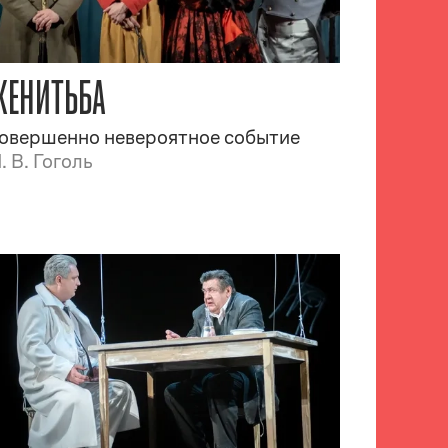
ЖЕНИТЬБА
овершенно невероятное событие
. В. Гоголь