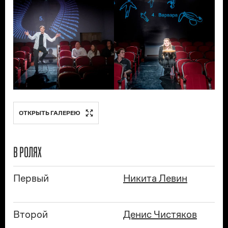
ОТКРЫТЬ ГАЛЕРЕЮ
В РОЛЯХ
Первый
Никита Левин
Второй
Денис Чистяков