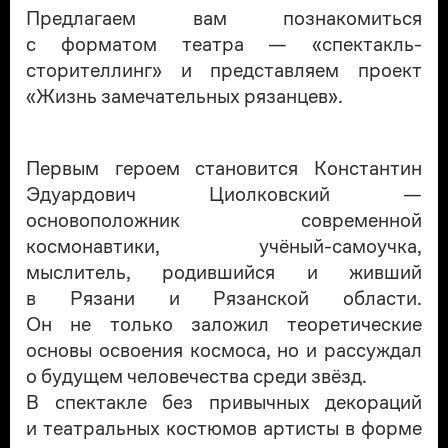
Предлагаем вам познакомиться
с форматом театра — «спектакль-
сторителлинг» и представляем проект
«Жизнь замечательных рязанцев».
Первым героем становится Константин
Эдуардович Циолковский —
основоположник современной
космонавтики, учёный-самоучка,
мыслитель, родившийся и живший
в Рязани и Рязанской области.
Он не только заложил теоретические
основы освоения космоса, но и рассуждал
о будущем человечества среди звёзд.
В спектакле без привычных декораций
и театральных костюмов артисты в форме