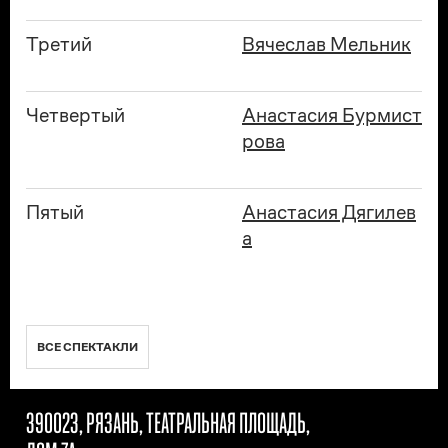
Третий
Вячеслав Мельник
Четвертый
Анастасия Бурмист
рова
Пятый
Анастасия Дягилев
а
ВСЕ СПЕКТАКЛИ
390023, РЯЗАНЬ, ТЕАТРАЛЬНАЯ ПЛОЩАДЬ,