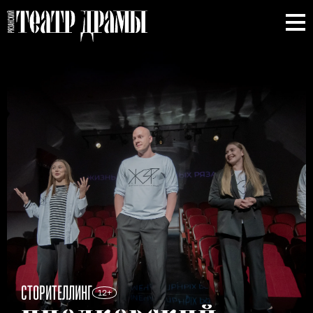
СТОРИТЕЛЛИНГ
12+