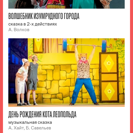
ВОЛШЕБНИК ИЗУМРУДНОГО ГОРОДА
сказка в 2-х действиях
А. Волков
ДЕНЬ РОЖДЕНИЯ КОТА ЛЕОПОЛЬДА
музыкальная сказка
А. Хайт, Б. Савельев