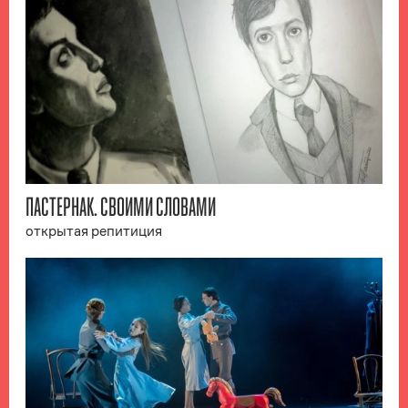
ПАСТЕРНАК. СВОИМИ СЛОВАМИ
открытая репитиция