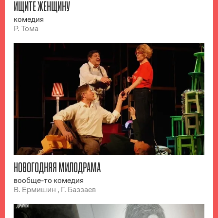
ИЩИТЕ ЖЕНЩИНУ
комедия
Р. Тома
НОВОГОДНЯЯ МИЛОДРАМА
вообще-то комедия
В. Ермишин , Г. Баззаев