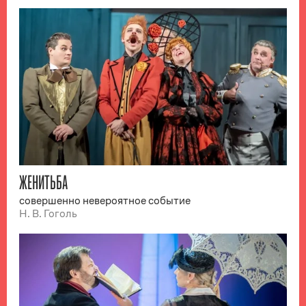
ЖЕНИТЬБА
совершенно невероятное событие
Н. В. Гоголь