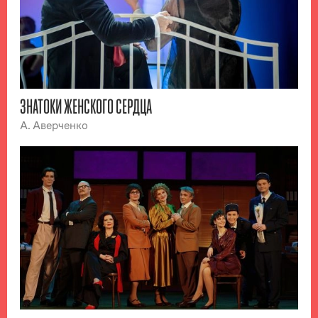
ЗНАТОКИ ЖЕНСКОГО СЕРДЦА
А. Аверченко