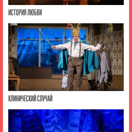
ИСТОРИЯ ЛЮБВИ
КЛИНИЧЕСКИЙ СЛУЧАЙ