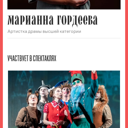
МАРИАННА ГОРДЕЕВА
Артистка драмы высшей категории
УЧАСТВУЕТ В СПЕКТАКЛЯХ