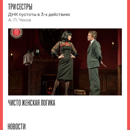
ТРИ СЕСТРЫ
ДНК пустоты в 3-х действиях
А. П. Чехов
ЧИСТО ЖЕНСКАЯ ЛОГИКА
НОВОСТИ