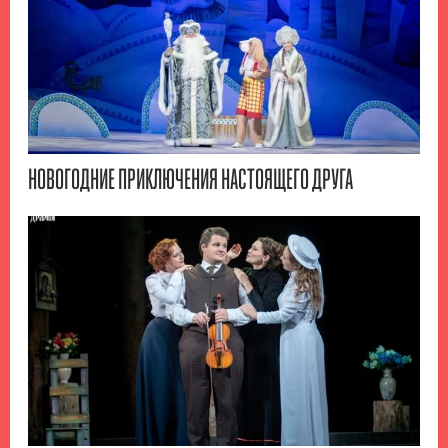
НОВОГОДНИЕ ПРИКЛЮЧЕНИЯ НАСТОЯЩЕГО ДРУГА