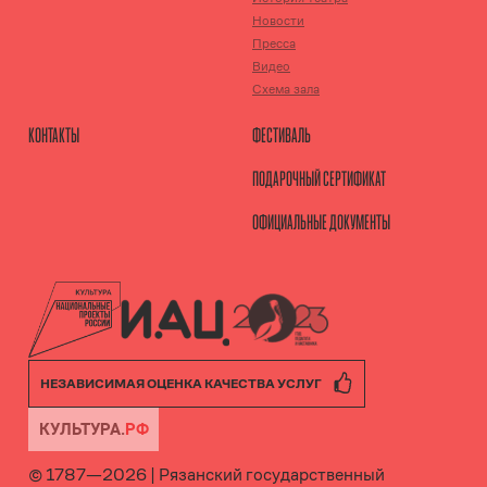
Новости
Пресса
Видео
Схема зала
КОНТАКТЫ
ФЕСТИВАЛЬ
ПОДАРОЧНЫЙ СЕРТИФИКАТ
ОФИЦИАЛЬНЫЕ ДОКУМЕНТЫ
НЕЗАВИСИМАЯ ОЦЕНКА КАЧЕСТВА УСЛУГ
© 1787—
2026
|
Рязанский государственный