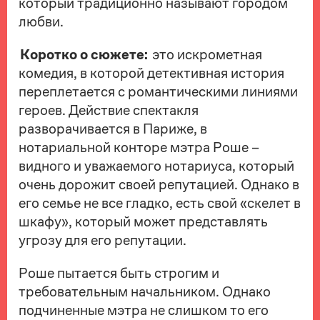
который традиционно называют городом
любви.
Коротко о сюжете:
это искрометная
комедия, в которой детективная история
переплетается с романтическими линиями
героев. Действие спектакля
разворачивается в Париже, в
нотариальной конторе мэтра Роше –
видного и уважаемого нотариуса, который
очень дорожит своей репутацией. Однако в
его семье не все гладко, есть свой «скелет в
шкафу», который может представлять
угрозу для его репутации.
Роше пытается быть строгим и
требовательным начальником. Однако
подчиненные мэтра не слишком то его