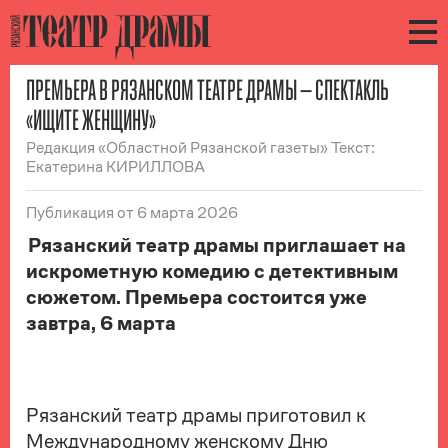
ПРЕМЬЕРА В РЯЗАНСКОМ ТЕАТРЕ ДРАМЫ — СПЕКТАКЛЬ
«ИЩИТЕ ЖЕНЩИНУ»
Редакция «Областной Рязанской газеты» Текст:
Екатерина КИРИЛЛОВА
Публикация
от 6 марта 2026
Рязанский театр драмы приглашает на
искрометную комедию с детективным
сюжетом. Премьера состоится уже
завтра, 6 марта
Рязанский театр драмы приготовил к
Международному женскому Дню