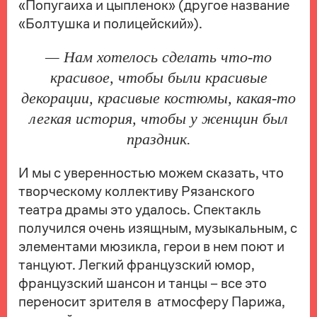
«Попугаиха и цыпленок» (другое название
«Болтушка и полицейский»).
— Нам хотелось сделать что-то
красивое, чтобы были красивые
декорации, красивые костюмы, какая-то
легкая история, чтобы у женщин был
праздник.
И мы с уверенностью можем сказать, что
творческому коллективу Рязанского
театра драмы это удалось. Спектакль
получился очень изящным, музыкальным, с
элементами мюзикла, герои в нем поют и
танцуют. Легкий французский юмор,
французский шансон и танцы – все это
переносит зрителя в атмосферу Парижа,