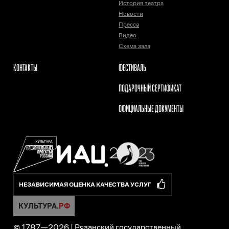
История театра
Новости
Пресса
Видео
Схема зала
КОНТАКТЫ
ФЕСТИВАЛЬ
ПОДАРОЧНЫЙ СЕРТИФИКАТ
ОФИЦИАЛЬНЫЕ ДОКУМЕНТЫ
НЕЗАВИСИМАЯ ОЦЕНКА КАЧЕСТВА УСЛУГ
© 1787—
2026
|
Рязанский государственный