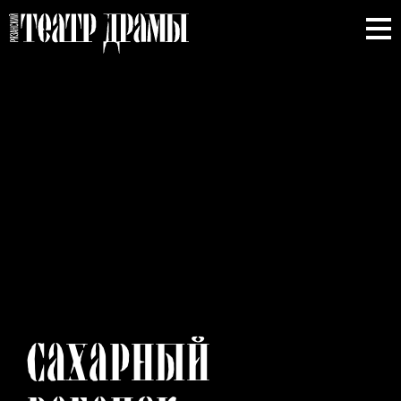
САХАРНЫЙ