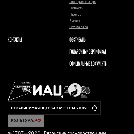
История театра
Новости
Пресса
Видео
Схема зала
КОНТАКТЫ
ФЕСТИВАЛЬ
ПОДАРОЧНЫЙ СЕРТИФИКАТ
ОФИЦИАЛЬНЫЕ ДОКУМЕНТЫ
НЕЗАВИСИМАЯ ОЦЕНКА КАЧЕСТВА УСЛУГ
© 1787—
2026
|
Рязанский государственный