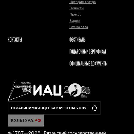
История театра
Новости
Пресса
Видео
Схема зала
КОНТАКТЫ
ФЕСТИВАЛЬ
ПОДАРОЧНЫЙ СЕРТИФИКАТ
ОФИЦИАЛЬНЫЕ ДОКУМЕНТЫ
НЕЗАВИСИМАЯ ОЦЕНКА КАЧЕСТВА УСЛУГ
© 1787—
2026
|
Рязанский государственный