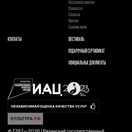
История театра
Новости
Пресса
Видео
Схема зала
КОНТАКТЫ
ФЕСТИВАЛЬ
ПОДАРОЧНЫЙ СЕРТИФИКАТ
ОФИЦИАЛЬНЫЕ ДОКУМЕНТЫ
НЕЗАВИСИМАЯ ОЦЕНКА КАЧЕСТВА УСЛУГ
© 1787—
2026
|
Рязанский государственный