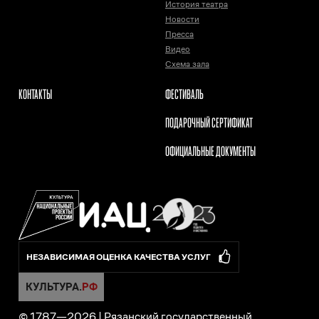
История театра
Новости
Пресса
Видео
Схема зала
КОНТАКТЫ
ФЕСТИВАЛЬ
ПОДАРОЧНЫЙ СЕРТИФИКАТ
ОФИЦИАЛЬНЫЕ ДОКУМЕНТЫ
НЕЗАВИСИМАЯ ОЦЕНКА КАЧЕСТВА УСЛУГ
© 1787—
2026
|
Рязанский государственный