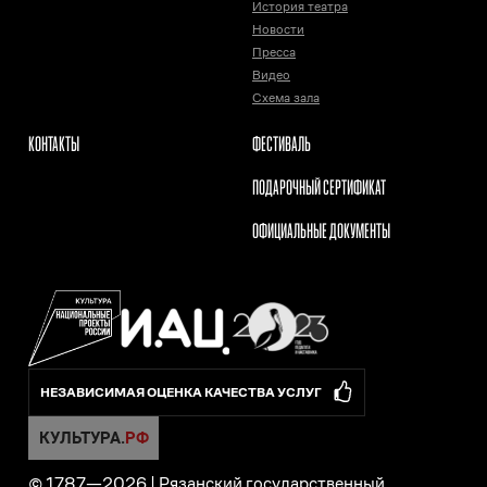
История театра
Новости
Пресса
Видео
Схема зала
КОНТАКТЫ
ФЕСТИВАЛЬ
ПОДАРОЧНЫЙ СЕРТИФИКАТ
ОФИЦИАЛЬНЫЕ ДОКУМЕНТЫ
НЕЗАВИСИМАЯ ОЦЕНКА КАЧЕСТВА УСЛУГ
© 1787—
2026
|
Рязанский государственный