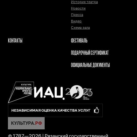
История театра
Новости
Пресса
Видео
Схема зала
КОНТАКТЫ
ФЕСТИВАЛЬ
ПОДАРОЧНЫЙ СЕРТИФИКАТ
ОФИЦИАЛЬНЫЕ ДОКУМЕНТЫ
НЕЗАВИСИМАЯ ОЦЕНКА КАЧЕСТВА УСЛУГ
© 1787—
2026
|
Рязанский государственный