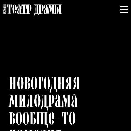
НОВОГОДНЯЯ
МИЛОДРАМА
ВООБЩЕ-
ТО