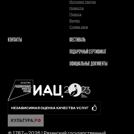
История театра
Новости
Пресса
Видео
Схема зала
КОНТАКТЫ
ФЕСТИВАЛЬ
ПОДАРОЧНЫЙ СЕРТИФИКАТ
ОФИЦИАЛЬНЫЕ ДОКУМЕНТЫ
НЕЗАВИСИМАЯ ОЦЕНКА КАЧЕСТВА УСЛУГ
© 1787—
2026
|
Рязанский государственный