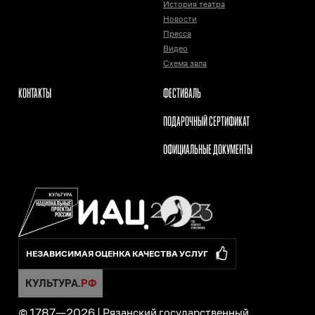
История театра
Новости
Пресса
Видео
Схема зала
КОНТАКТЫ
ФЕСТИВАЛЬ
ПОДАРОЧНЫЙ СЕРТИФИКАТ
ОФИЦИАЛЬНЫЕ ДОКУМЕНТЫ
НЕЗАВИСИМАЯ ОЦЕНКА КАЧЕСТВА УСЛУГ
© 1787—
2026
|
Рязанский государственный