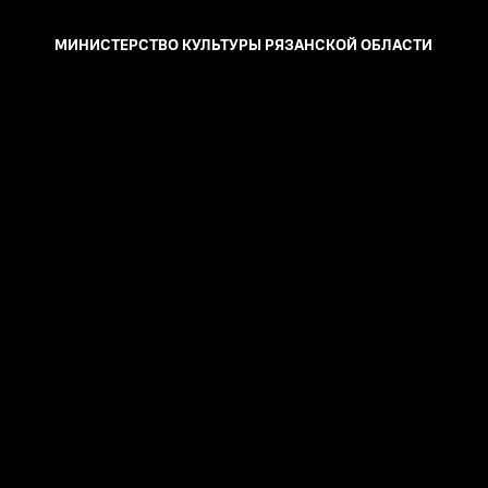
МИНИСТЕРСТВО КУЛЬТУРЫ
РЯЗАНСКОЙ ОБЛАСТИ