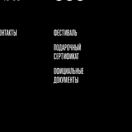
ОНТАКТЫ
ФЕСТИВАЛЬ
ПОДАРОЧНЫЙ
СЕРТИФИКАТ
ОФИЦИАЛЬНЫЕ
ДОКУМЕНТЫ