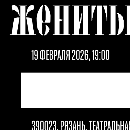
ЖЕНИТЬ
19 ФЕВРАЛЯ 2026, 19:00
390023, РЯЗАНЬ, ТЕАТРАЛЬН