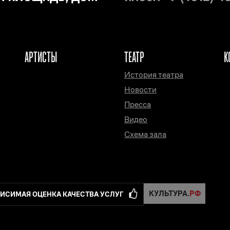
АРТИСТЫ
ТЕАТР
К
История театра
Новости
Пресса
Видео
Схема зала
ИСИМАЯ ОЦЕНКА КАЧЕСТВА УСЛУГ