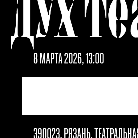
ДУХ
ТЕ
8 МАРТА 2026, 13:00
390023, РЯЗАНЬ, ТЕАТРАЛЬН