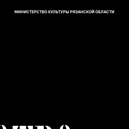
МИНИСТЕРСТВО КУЛЬТУРЫ
РЯЗАНСКОЙ ОБЛАСТИ