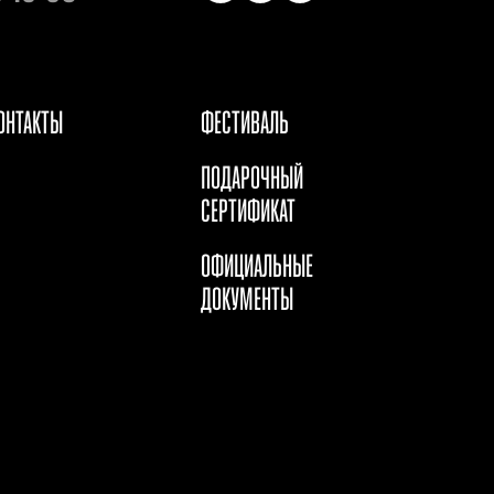
ОНТАКТЫ
ФЕСТИВАЛЬ
ПОДАРОЧНЫЙ
СЕРТИФИКАТ
ОФИЦИАЛЬНЫЕ
ДОКУМЕНТЫ