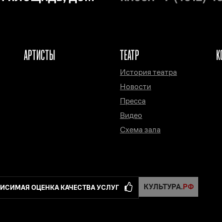
АРТИСТЫ
ТЕАТР
К
История театра
Новости
Пресса
Видео
Схема зала
ИСИМАЯ ОЦЕНКА КАЧЕСТВА УСЛУГ