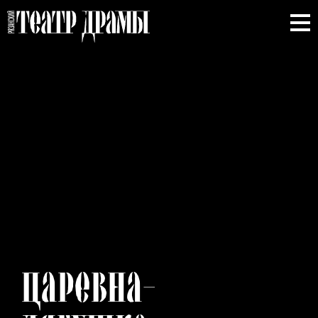
ЦАРЕВНА-