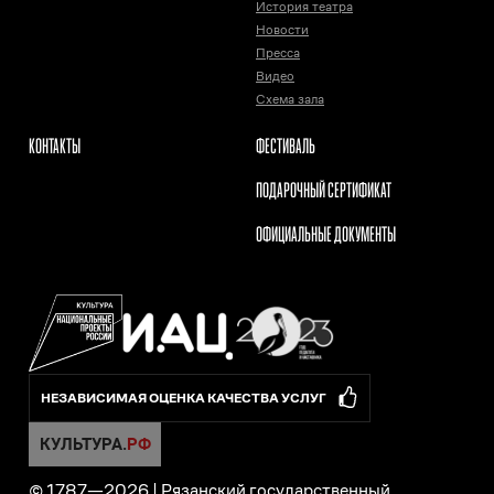
История театра
Новости
Пресса
Видео
Схема зала
КОНТАКТЫ
ФЕСТИВАЛЬ
ПОДАРОЧНЫЙ СЕРТИФИКАТ
ОФИЦИАЛЬНЫЕ ДОКУМЕНТЫ
НЕЗАВИСИМАЯ ОЦЕНКА КАЧЕСТВА УСЛУГ
© 1787—
2026
|
Рязанский государственный