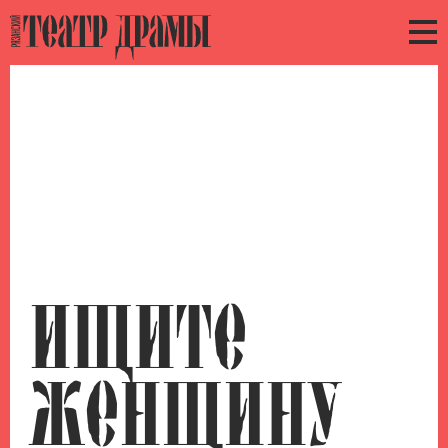
ИЩИТЕ
ЖЕНЩИНУ