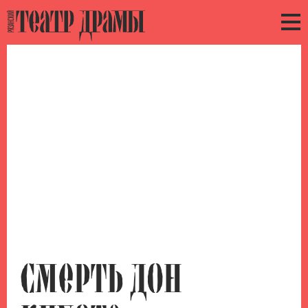
СМЕРТЬ
ДОН