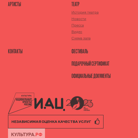
АРТИСТЫ
ТЕАТР
История театра
Новости
Пресса
Видео
Схема зала
КОНТАКТЫ
ФЕСТИВАЛЬ
ПОДАРОЧНЫЙ СЕРТИФИКАТ
ОФИЦИАЛЬНЫЕ ДОКУМЕНТЫ
НЕЗАВИСИМАЯ ОЦЕНКА КАЧЕСТВА УСЛУГ