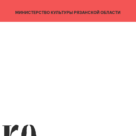
МИНИСТЕРСТВО КУЛЬТУРЫ
РЯЗАНСКОЙ ОБЛАСТИ