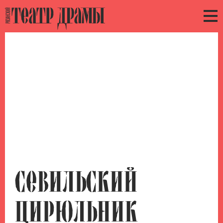
СЕВИЛЬСКИЙ
ЦИРЮЛЬНИК