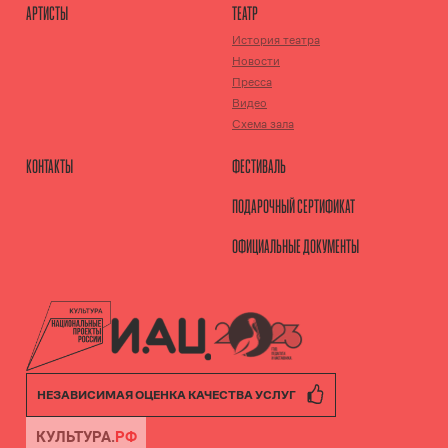
АРТИСТЫ
ТЕАТР
История театра
Новости
Пресса
Видео
Схема зала
КОНТАКТЫ
ФЕСТИВАЛЬ
ПОДАРОЧНЫЙ СЕРТИФИКАТ
ОФИЦИАЛЬНЫЕ ДОКУМЕНТЫ
НЕЗАВИСИМАЯ ОЦЕНКА КАЧЕСТВА УСЛУГ