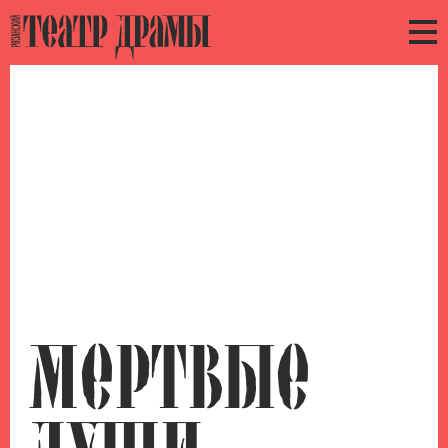
МЕРТВЫЕ