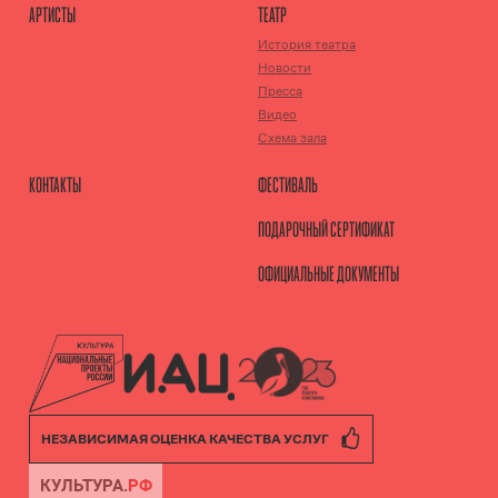
АРТИСТЫ
ТЕАТР
История театра
Новости
Пресса
Видео
Схема зала
КОНТАКТЫ
ФЕСТИВАЛЬ
ПОДАРОЧНЫЙ СЕРТИФИКАТ
ОФИЦИАЛЬНЫЕ ДОКУМЕНТЫ
НЕЗАВИСИМАЯ ОЦЕНКА КАЧЕСТВА УСЛУГ