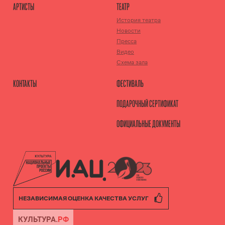
АРТИСТЫ
ТЕАТР
История театра
Новости
Пресса
Видео
Схема зала
КОНТАКТЫ
ФЕСТИВАЛЬ
ПОДАРОЧНЫЙ СЕРТИФИКАТ
ОФИЦИАЛЬНЫЕ ДОКУМЕНТЫ
НЕЗАВИСИМАЯ ОЦЕНКА КАЧЕСТВА УСЛУГ