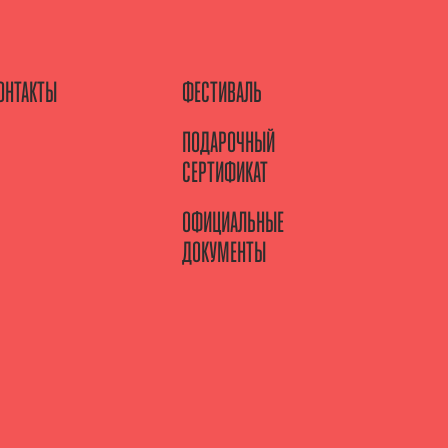
ОНТАКТЫ
ФЕСТИВАЛЬ
ПОДАРОЧНЫЙ
СЕРТИФИКАТ
ОФИЦИАЛЬНЫЕ
ДОКУМЕНТЫ