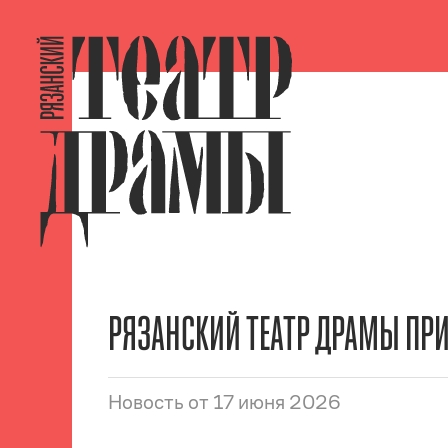
РЯЗАНСКИЙ ТЕАТР ДРАМЫ ПР
Новость
от 17 июня 2026