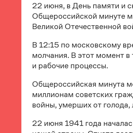
22 июня, в День памяти и 
Общероссийской минуте мо
Великой Отечественной во
В 12:15 по московскому вр
молчания. В этот момент в
и рабочие процессы.
Общероссийская минута мо
миллионам советских граж
войны, умерших от голода,
22 июня 1941 года началас