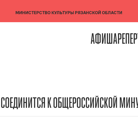
МИНИСТЕРСТВО КУЛЬТУРЫ
РЯЗАНСКОЙ ОБЛАСТИ
АФИША
РЕПЕР
ИСОЕДИНИТСЯ К ОБЩЕРОССИЙСКОЙ МИН